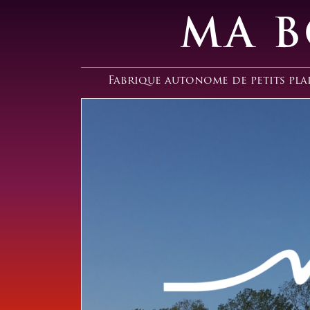
MA B
Fabrique autonome de petits plais