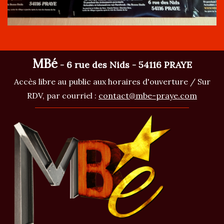
MBé
- 6 rue des Nids - 54116 PRAYE
Accès libre au public aux horaires d'ouverture / Sur
RDV, par courriel :
contact@mbe-praye.com