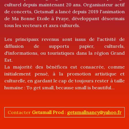
culturel depuis maintenant 20 ans. Organisateur actif
de concerts, Getsmall a lancé depuis 2019 l'animation
de Ma Bonne Etoile à Praye, développant désormais
tous les vecteurs et axes culturels.
Les principaux revenus sont issus de l'activité de
diffusion de supports papier, culturels,
d'informations, ou touristiques dans la région Grand
Est.
La majorité des bénéfices est consacrée, comme
initialement pensé, à la promotion artistique et
culturelle, en gardant le cap de toujours rester à taille
humaine : To get small, because small is beautiful...
Contacter
Getsmall Prod
:
getsmallnancy@yahoo.fr