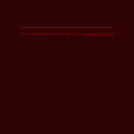
© copyright Ma Bonne Étoile 2020 -
mentions légales