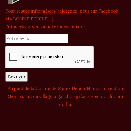
Pour rester informé(e)s, rejoignez-nous sur
Facebook :
MA BONNE ETOILE
:-)
Et inscrivez-vous à notre newsletter :
Au pied de la Colline de Sion - Depuis Nancy : direction
Sion, sortie du village à gauche après la voie de chemin
de fer