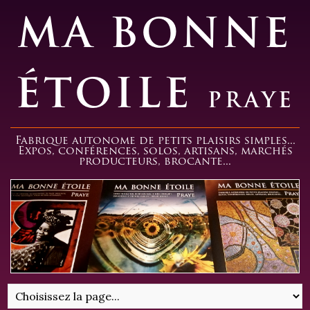
MA BONNE
ÉTOILE
PRAYE
Fabrique autonome de petits plaisirs simples...
Expos, conférences, solos, artisans, marchés
producteurs, brocante...