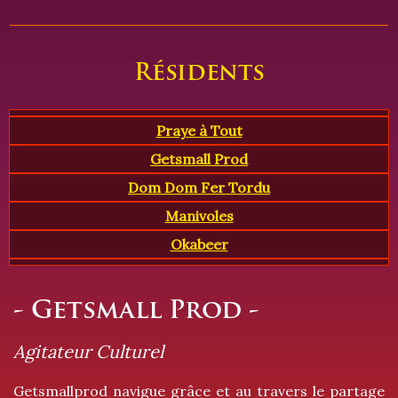
Résidents
Praye à Tout
Getsmall Prod
Dom Dom Fer Tordu
Manivoles
Okabeer
- Getsmall Prod -
Agitateur Culturel
Getsmallprod navigue grâce et au travers le partage